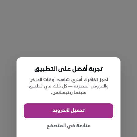
تجربة أفضل على التطبيق
احجز تذاكرك أسرع، شاهد أوقات العرض
والعروض الحصرية — كل ذلك في تطبيق
سينما رينيسانس.
تحميل لأندرويد
متابعة في المتصفح