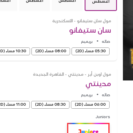
أغسطس
أغسطس
أغسط
أغسطس
مول سان ستيفانو - الأسكندرية
سان ستيفانو
•
صاله
بريميم
05:30 مساء
(2D)
08:00 مساء
(2D)
10:30 مساء
(2D)
مول اوبن أير - مدينتي - القاهرة الجديدة
مدينتي
•
صاله
بريميم
06:00 مساء
(2D)
08:30 مساء
(2D)
11:00 مساء
(2D)
Juniors