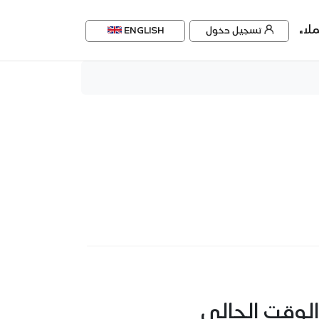
لاء
تسجيل دخول
ENGLISH
لوقت الحالي