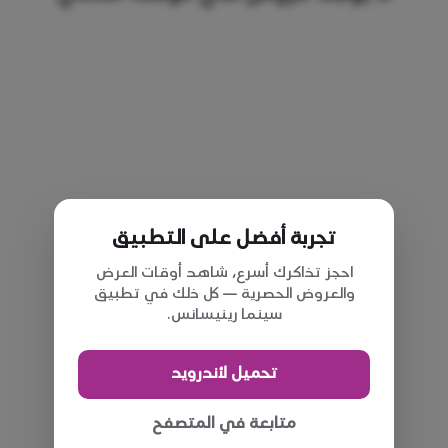
تجربة أفضل على التطبيق
احجز تذاكرك أسرع، شاهد أوقات العرض
والعروض الحصرية — كل ذلك في تطبيق
سينما رينيسانس.
تحميل لأندرويد
متابعة في المتصفح