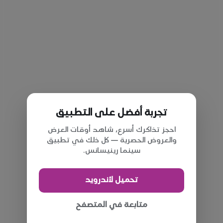
تجربة أفضل على التطبيق
احجز تذاكرك أسرع، شاهد أوقات العرض
والعروض الحصرية — كل ذلك في تطبيق
سينما رينيسانس.
تحميل لأندرويد
متابعة في المتصفح