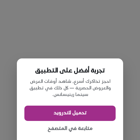
تجربة أفضل على التطبيق
احجز تذاكرك أسرع، شاهد أوقات العرض
والعروض الحصرية — كل ذلك في تطبيق
سينما رينيسانس.
تحميل لأندرويد
متابعة في المتصفح