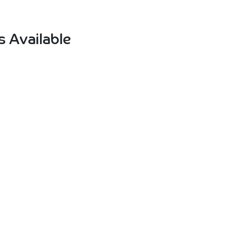
 Available