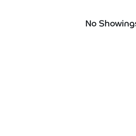
No Showings