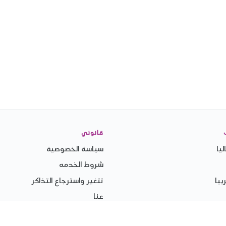
قانوني
يا
سياسة الخصوصية
شروط الخدمه
با
تتغير واسترجاع التذاكر
عنا