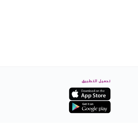
تحميل التطبيق