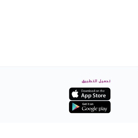
تحميل التطبيق