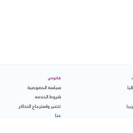
قانوني
يا
سياسة الخصوصية
شروط الخدمه
با
تتغير واسترجاع التذاكر
عنا